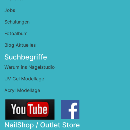
Jobs
Schulungen
Fotoalbum
Blog Aktuelles
Suchbegriffe
Warum ins Nagelstudio
UV Gel Modellage
Acryl Modellage
NailShop / Outlet Store