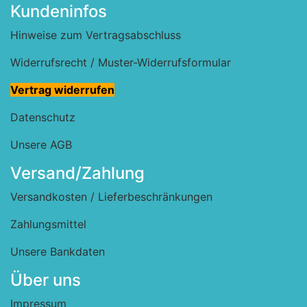
Kundeninfos
Hinweise zum Vertragsabschluss
Widerrufsrecht / Muster-Widerrufsformular
Vertrag widerrufen
Datenschutz
Unsere AGB
Versand/Zahlung
Versandkosten / Lieferbeschränkungen
Zahlungsmittel
Unsere Bankdaten
Über uns
Impressum