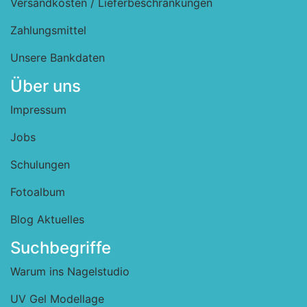
Versandkosten / Lieferbeschränkungen
Zahlungsmittel
Unsere Bankdaten
Über uns
Impressum
Jobs
Schulungen
Fotoalbum
Blog Aktuelles
Suchbegriffe
Warum ins Nagelstudio
UV Gel Modellage