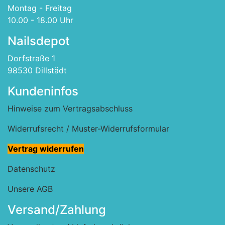
Montag - Freitag
10.00 - 18.00 Uhr
Nailsdepot
Dorfstraße 1
98530 Dillstädt
Kundeninfos
Hinweise zum Vertragsabschluss
Widerrufsrecht / Muster-Widerrufsformular
Vertrag widerrufen
Datenschutz
Unsere AGB
Versand/Zahlung