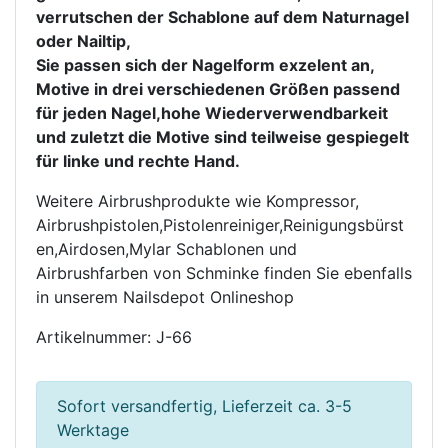
verrutschen der Schablone auf dem Naturnagel 
oder Nailtip,

Sie passen sich der Nagelform exzelent an, 
Motive in drei verschiedenen Größen passend 
für jeden Nagel,hohe Wiederverwendbarkeit 
und zuletzt die Motive sind teilweise gespiegelt 
für linke und rechte Hand.
Weitere Airbrushprodukte wie Kompressor, 
Airbrushpistolen,Pistolenreiniger,Reinigungsbürst
en,Airdosen,Mylar Schablonen und 
Airbrushfarben von Schminke finden Sie ebenfalls 
in unserem Nailsdepot Onlineshop
Artikelnummer: J-66
Sofort versandfertig, Lieferzeit ca. 3-5
Werktage