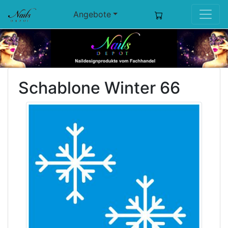
Angebote
Schablone Winter 66