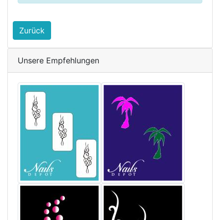
Zurück
Unsere Empfehlungen