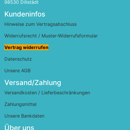
98530 Dillstädt
Kundeninfos
Hinweise zum Vertragsabschluss
Widerrufsrecht / Muster-Widerrufsformular
Vertrag widerrufen
Datenschutz
Unsere AGB
Versand/Zahlung
Versandkosten / Lieferbeschränkungen
Zahlungsmittel
Unsere Bankdaten
Über uns