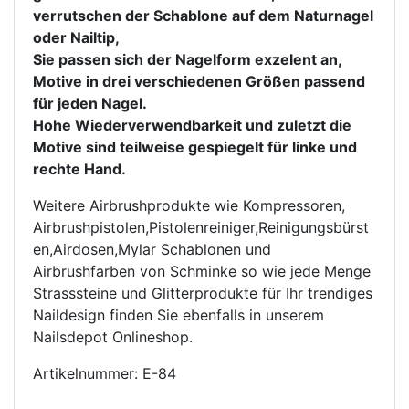
verrutschen der Schablone auf dem Naturnagel 
oder Nailtip,

Sie passen sich der Nagelform exzelent an, 
Motive in drei verschiedenen Größen passend 
für jeden Nagel.

Hohe Wiederverwendbarkeit und zuletzt die 
Motive sind teilweise gespiegelt für linke und 
rechte Hand.
Weitere Airbrushprodukte wie Kompressoren, 
Airbrushpistolen,Pistolenreiniger,Reinigungsbürst
en,Airdosen,Mylar Schablonen und 
Airbrushfarben von Schminke so wie jede Menge 
Strasssteine und Glitterprodukte für Ihr trendiges 
Naildesign finden Sie ebenfalls in unserem 
Nailsdepot Onlineshop.
Artikelnummer: E-84