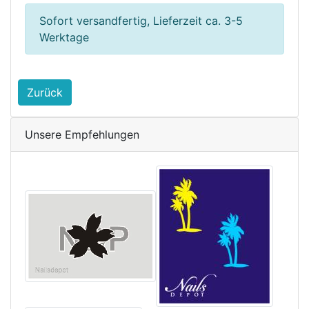
Sofort versandfertig, Lieferzeit ca. 3-5
Werktage
Zurück
Unsere Empfehlungen