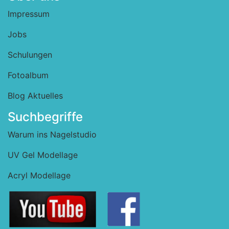
Impressum
Jobs
Schulungen
Fotoalbum
Blog Aktuelles
Suchbegriffe
Warum ins Nagelstudio
UV Gel Modellage
Acryl Modellage