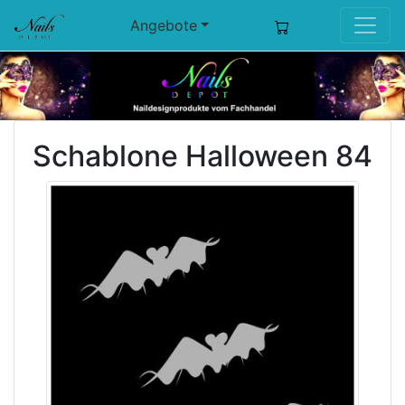
Angebote
Schablone Halloween 84