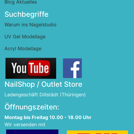
Blog Aktuelles
Suchbegriffe
Warum ins Nagelstudio
UV Gel Modellage
Acryl Modellage
NailShop / Outlet Store
Ladengeschäft Dillstädt (Thüringen)
Öffnungszeiten:
Montag bis Freitag 10.00 - 18.00 Uhr
Wir versenden mit