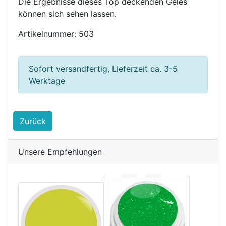
Die Ergebnisse dieses Top deckenden Geles 
können sich sehen lassen.
Artikelnummer: 503
Sofort versandfertig, Lieferzeit ca. 3-5
Werktage
Zurück
Unsere Empfehlungen