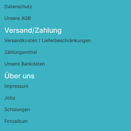
Datenschutz
Unsere AGB
Versand/Zahlung
Versandkosten / Lieferbeschränkungen
Zahlungsmittel
Unsere Bankdaten
Über uns
Impressum
Jobs
Schulungen
Fotoalbum