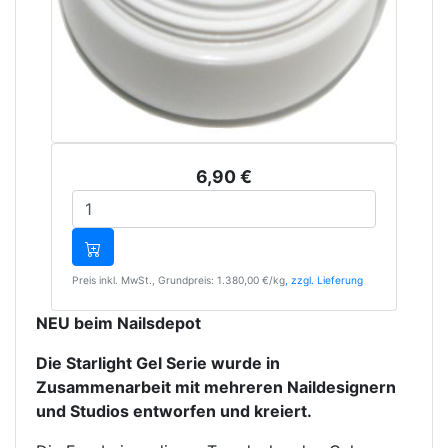
6,90 €
Preis inkl. MwSt., Grundpreis: 1.380,00 €/kg
, zzgl. Lieferung
NEU beim Nailsdepot
Die Starlight Gel Serie wurde in 
Zusammenarbeit mit mehreren Naildesignern 
und Studios entworfen und kreiert.