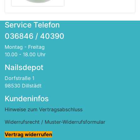
Service Telefon
036846 / 40390
Montag - Freitag
10.00 - 18.00 Uhr
Nailsdepot
Dorfstraße 1
98530 Dillstädt
Kundeninfos
Hinweise zum Vertragsabschluss
Widerrufsrecht / Muster-Widerrufsformular
Vertrag widerrufen