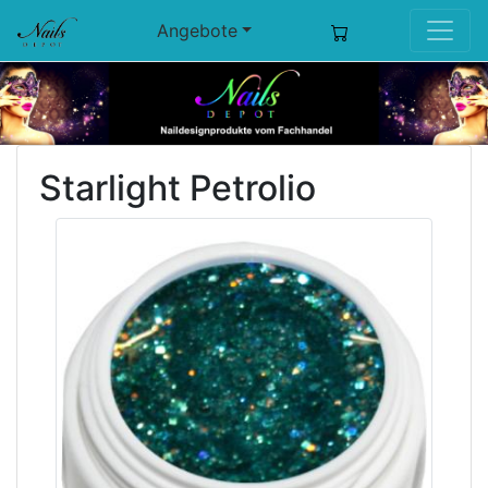
Angebote
Starlight Petrolio