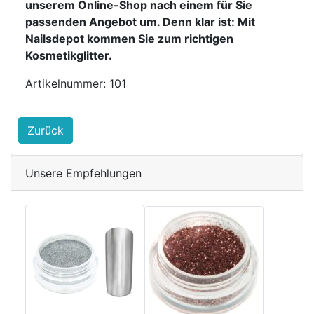
unserem Online-Shop nach einem für Sie 
passenden Angebot um. Denn klar ist: Mit 
Nailsdepot kommen Sie zum richtigen 
Kosmetikglitter.
Artikelnummer: 101
Zurück
Unsere Empfehlungen