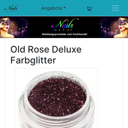
Angebote
Old Rose Deluxe
Farbglitter