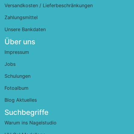
Versandkosten / Lieferbeschränkungen
Zahlungsmittel
Unsere Bankdaten
Über uns
Impressum
Jobs
Schulungen
Fotoalbum
Blog Aktuelles
Suchbegriffe
Warum ins Nagelstudio