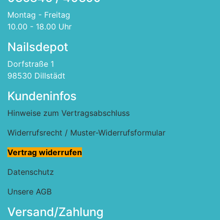
Montag - Freitag
10.00 - 18.00 Uhr
Nailsdepot
Dorfstraße 1
98530 Dillstädt
Kundeninfos
Hinweise zum Vertragsabschluss
Widerrufsrecht / Muster-Widerrufsformular
Vertrag widerrufen
Datenschutz
Unsere AGB
Versand/Zahlung