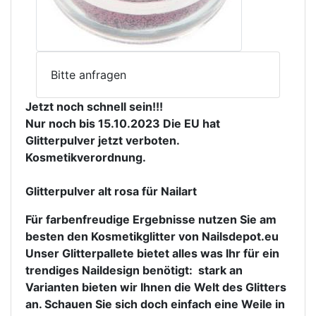
Bitte anfragen
Jetzt noch schnell sein!!!

Nur noch bis 15.10.2023 Die EU hat 
Glitterpulver jetzt verboten.

Kosmetikverordnung. 

Glitterpulver alt rosa für Nailart
Für farbenfreudige Ergebnisse nutzen Sie am 
besten den Kosmetikglitter von Nailsdepot.eu 
Unser Glitterpallete bietet alles was Ihr für ein 
trendiges Naildesign benötigt:  stark an 
Varianten bieten wir Ihnen die Welt des Glitters 
an. Schauen Sie sich doch einfach eine Weile in 