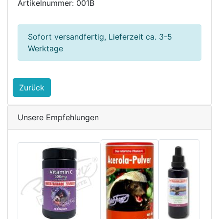
Artikelnummer: 001B
Sofort versandfertig, Lieferzeit ca. 3-5
Werktage
Zurück
Unsere Empfehlungen