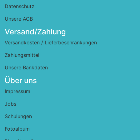
Datenschutz
Unsere AGB
Versand/Zahlung
Versandkosten / Lieferbeschränkungen
Zahlungsmittel
Unsere Bankdaten
Über uns
Impressum
Jobs
Schulungen
Fotoalbum