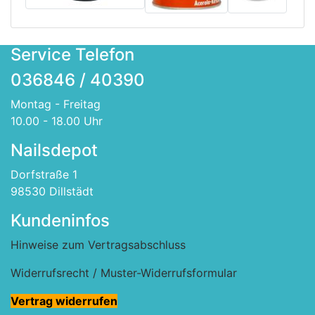
Service Telefon
036846 / 40390
Montag - Freitag
10.00 - 18.00 Uhr
Nailsdepot
Dorfstraße 1
98530 Dillstädt
Kundeninfos
Hinweise zum Vertragsabschluss
Widerrufsrecht / Muster-Widerrufsformular
Vertrag widerrufen