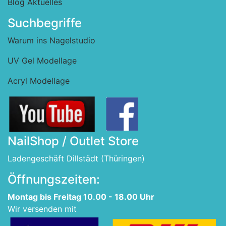
Blog Aktuelles
Suchbegriffe
Warum ins Nagelstudio
UV Gel Modellage
Acryl Modellage
NailShop / Outlet Store
Ladengeschäft Dillstädt (Thüringen)
Öffnungszeiten:
Montag bis Freitag 10.00 - 18.00 Uhr
Wir versenden mit